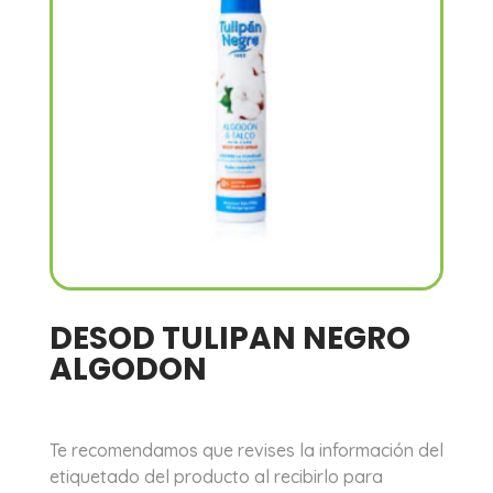
DESOD TULIPAN NEGRO
ALGODON
Te recomendamos que revises la información del
etiquetado del producto al recibirlo para