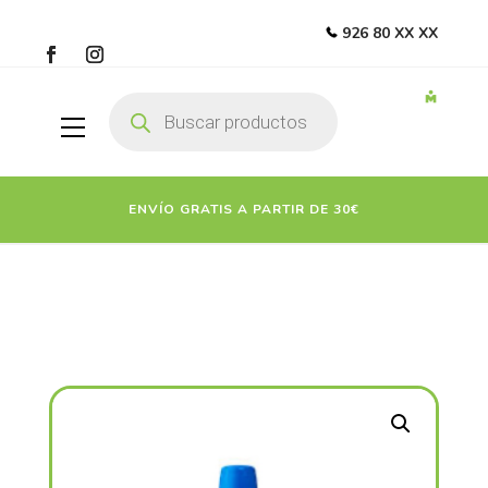
926 80 XX XX
Búsqueda
de
productos
ENVÍO GRATIS A PARTIR DE 30€