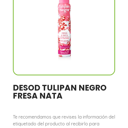
DESOD TULIPAN NEGRO
FRESA NATA
Te recomendamos que revises la información del
etiquetado del producto al recibirlo para