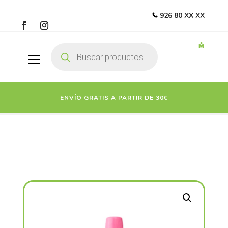
926 80 XX XX
Búsqueda
de
productos
ENVÍO GRATIS A PARTIR DE 30€