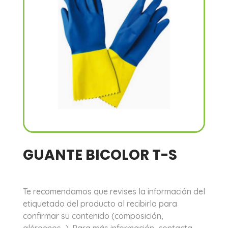
GUANTE BICOLOR T-S
Te recomendamos que revises la información del
etiquetado del producto al recibirlo para
confirmar su contenido (composición,