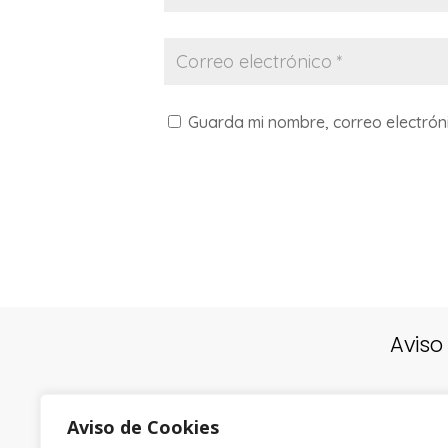
Guarda mi nombre, correo electrón
Aviso
Aviso de Cookies