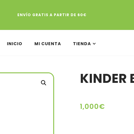
ENVÍO GRATIS A PARTIR DE 60€
INICIO
MI CUENTA
TIENDA
KINDER
1,000
€