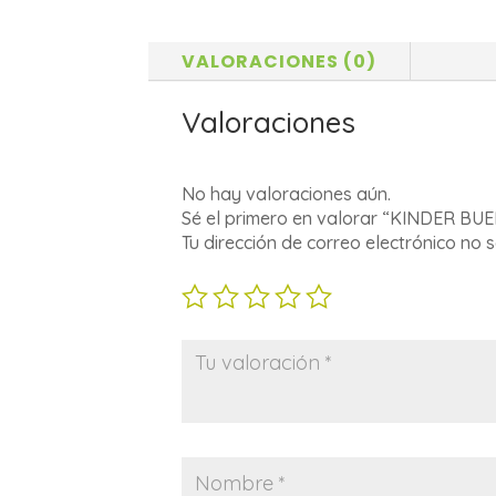
VALORACIONES (0)
Valoraciones
No hay valoraciones aún.
Sé el primero en valorar “KINDER BU
Tu dirección de correo electrónico no 