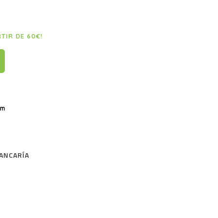
RTIR DE 60€!
ANCARÍA