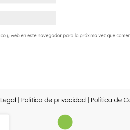
ico y web en este navegador para la próxima vez que comen
 Legal
|
Política de privacidad
|
Política de C