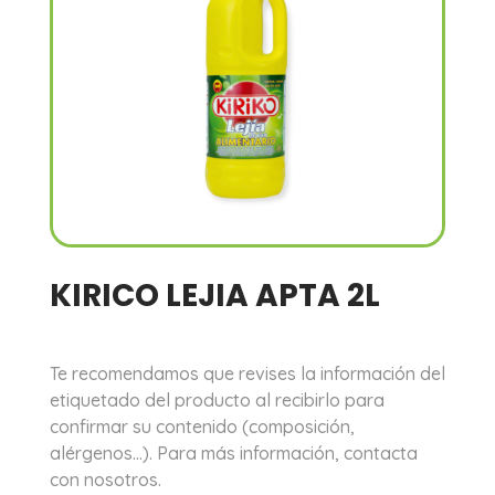
KIRICO LEJIA APTA 2L
Te recomendamos que revises la información del
etiquetado del producto al recibirlo para
confirmar su contenido (composición,
alérgenos…). Para más información, contacta
con nosotros.