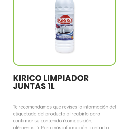
KIRICO LIMPIADOR
JUNTAS 1L
Te recomendamos que revises la información del
etiquetado del producto al recibirlo para
confirmar su contenido (composición,
alérgenos…). Para más información, contacta