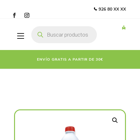
926 80 XX XX
Búsqueda
de
productos
ENVÍO GRATIS A PARTIR DE 30€