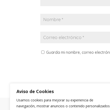
Guarda mi nombre, correo electrón
Aviso de Cookies
Usamos cookies para mejorar su experiencia de
Aviso
navegación, mostrar anuncios o contenido personalizados