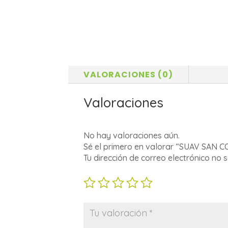
VALORACIONES (0)
Valoraciones
No hay valoraciones aún.
Sé el primero en valorar “SUAV SAN
Tu dirección de correo electrónico no 