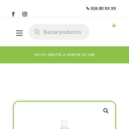
926 80 XX XX
Búsqueda
de
productos
ENVÍO GRATIS A PARTIR DE 30€