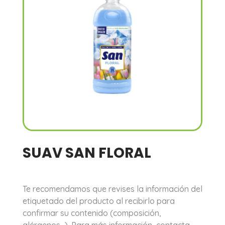
SUAV SAN FLORAL
Te recomendamos que revises la información del
etiquetado del producto al recibirlo para
confirmar su contenido (composición,